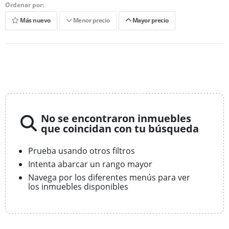
Ordenar por:
Más nuevo
Menor precio
Mayor precio
No se encontraron inmuebles
que coincidan con tu búsqueda
Prueba usando otros filtros
Intenta abarcar un rango mayor
Navega por los diferentes menús para ver
los inmuebles disponibles