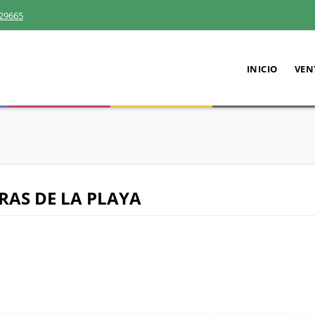
29665
INICIO
VEN
RAS DE LA PLAYA