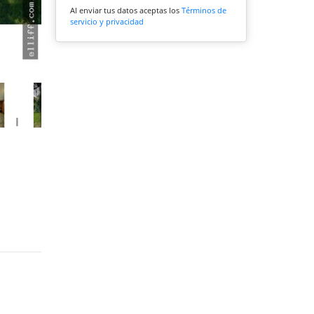
Al enviar tus datos aceptas los
Términos de
servicio y privacidad