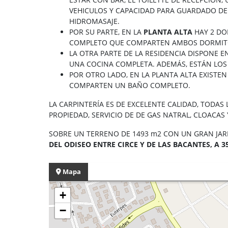
VEHICULOS Y CAPACIDAD PARA GUARDADO DE 
HIDROMASAJE.
POR SU PARTE, EN LA
PLANTA ALTA
HAY 2 DO
COMPLETO QUE COMPARTEN AMBOS DORMIT
LA OTRA PARTE DE LA RESIDENCIA DISPONE E
UNA COCINA COMPLETA. ADEMÁS, ESTÁN LO
POR OTRO LADO, EN LA PLANTA ALTA EXISTE
COMPARTEN UN BAÑO COMPLETO.
LA CARPINTERÍA ES DE EXCELENTE CALIDAD, TODA
PROPIEDAD, SERVICIO DE DE GAS NATRAL, CLOACAS
SOBRE UN TERRENO DE 1493 m2 CON UN GRAN JAR
DEL ODISEO ENTRE CIRCE Y DE LAS BACANTES, A 
Mapa
+
−