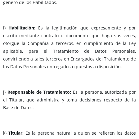
género de los Habilitados.
i)
Habilitación:
Es la legitimación que expresamente y por
escrito mediante contrato o documento que haga sus veces,
otorgue la Compañía a terceros, en cumplimiento de la Ley
aplicable, para el Tratamiento de Datos Personales,
convirtiendo a tales terceros en Encargados del Tratamiento de
los Datos Personales entregados o puestos a disposición.
j)
Responsable de Tratamiento:
Es la persona, autorizada por
el Titular, que administra y toma decisiones respecto de la
Base de Datos.
k)
Titular:
Es la persona natural a quien se refieren los datos