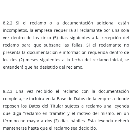
8.2.2 Si el reclamo o la documentación adicional están
incompletos, la empresa requerirá al reclamante por una sola
vez dentro de los cinco (5) días siguientes a la recepción del
reclamo para que subsane las fallas. Si el reclamante no
presenta la documentación e información requerida dentro de
los dos (2) meses siguientes a la fecha del reclamo inicial, se
entenderá que ha desistido del reclamo.
8.2.3 Una vez recibido el reclamo con la documentación
completa, se incluirá en la Base de Datos de la empresa donde
reposen los Datos del Titular sujetos a reclamo una leyenda
que diga “reclamo en trámite” y el motivo del mismo, en un
término no mayor a dos (2) días hábiles. Esta leyenda deberá
mantenerse hasta que el reclamo sea decidido.