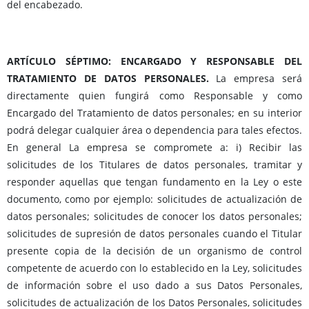
del encabezado.
ARTÍCULO SÉPTIMO: ENCARGADO Y RESPONSABLE DEL
TRATAMIENTO DE DATOS PERSONALES.
La empresa será
directamente quien fungirá como Responsable y como
Encargado del Tratamiento de datos personales; en su interior
podrá delegar cualquier área o dependencia para tales efectos.
En general La empresa se compromete a: i) Recibir las
solicitudes de los Titulares de datos personales, tramitar y
responder aquellas que tengan fundamento en la Ley o este
documento, como por ejemplo: solicitudes de actualización de
datos personales; solicitudes de conocer los datos personales;
solicitudes de supresión de datos personales cuando el Titular
presente copia de la decisión de un organismo de control
competente de acuerdo con lo establecido en la Ley, solicitudes
de información sobre el uso dado a sus Datos Personales,
solicitudes de actualización de los Datos Personales, solicitudes