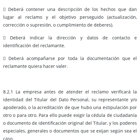
 Deberá contener una descripción de los hechos que dan
lugar al reclamo y el objetivo perseguido (actualización,
corrección o supresión, o cumplimiento de deberes).
 Deberá indicar la dirección y datos de contacto e
identificación del reclamante.
 Deberá acompañarse por toda la documentación que el
reclamante quiera hacer valer.
8.2.1 La empresa antes de atender el reclamo verificará la
identidad del Titular del Dato Personal, su representante y/o
apoderado, o la acreditación de que hubo una estipulación por
otro o para otro. Para ello puede exigir la cédula de ciudadanía
o documento de identificación original del Titular, y los poderes
especiales, generales o documentos que se exijan según sea el
caso.