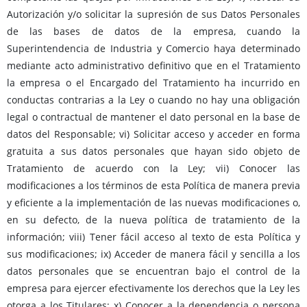
Autorización y/o solicitar la supresión de sus Datos Personales
de las bases de datos de la empresa, cuando la
Superintendencia de Industria y Comercio haya determinado
mediante acto administrativo definitivo que en el Tratamiento
la empresa o el Encargado del Tratamiento ha incurrido en
conductas contrarias a la Ley o cuando no hay una obligación
legal o contractual de mantener el dato personal en la base de
datos del Responsable; vi) Solicitar acceso y acceder en forma
gratuita a sus datos personales que hayan sido objeto de
Tratamiento de acuerdo con la Ley; vii) Conocer las
modificaciones a los términos de esta Política de manera previa
y eficiente a la implementación de las nuevas modificaciones o,
en su defecto, de la nueva política de tratamiento de la
información; viii) Tener fácil acceso al texto de esta Política y
sus modificaciones; ix) Acceder de manera fácil y sencilla a los
datos personales que se encuentran bajo el control de la
empresa para ejercer efectivamente los derechos que la Ley les
otorga a los Titulares; x) Conocer a la dependencia o persona