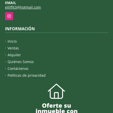
EMAIL
elliff63@hotmail.com
Instagram
INFORMACIÓN
Inicio
Ventas
Alquiler
Quiénes Somos
Contáctenos
Políticas de privacidad
Oferte su
inmueble con