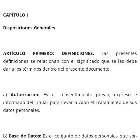
CAPÍTULO I
Disposiciones Generales
ARTÍCULO PRIMERO: DEFINICIONES.
Las presentes
definiciones se relacionan con el significado que se les debe
dar a los términos dentro del presente documento.
a)
Autorización:
Es el consentimiento previo, expreso e
informado del Titular para llevar a cabo el Tratamiento de sus
datos personales.
b)
Base de Datos:
Es el conjunto de datos personales que son