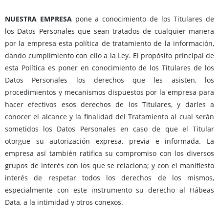
NUESTRA EMPRESA
pone a conocimiento de los Titulares de
los Datos Personales que sean tratados de cualquier manera
por la empresa esta política de tratamiento de la información,
dando cumplimiento con ello a la Ley. El propósito principal de
esta Política es poner en conocimiento de los Titulares de los
Datos Personales los derechos que les asisten, los
procedimientos y mecanismos dispuestos por la empresa para
hacer efectivos esos derechos de los Titulares, y darles a
conocer el alcance y la finalidad del Tratamiento al cual serán
sometidos los Datos Personales en caso de que el Titular
otorgue su autorización expresa, previa e informada. La
empresa así también ratifica su compromiso con los diversos
grupos de interés con los que se relaciona; y con el manifiesto
interés de respetar todos los derechos de los mismos,
especialmente con este instrumento su derecho al Hábeas
Data, a la intimidad y otros conexos.