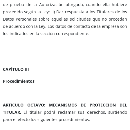
de prueba de la Autorización otorgada, cuando ella hubiere
procedido según la Ley; ii) Dar respuesta a los Titulares de los
Datos Personales sobre aquellas solicitudes que no procedan
de acuerdo con la Ley. Los datos de contacto de la empresa son
los indicados en la sección correspondiente.
CAPÍTULO III
Procedimientos
ARTÍCULO OCTAVO: MECANISMOS DE PROTECCIÓN DEL
TITULAR.
El titular podrá reclamar sus derechos, surtiendo
para el efecto los siguientes procedimientos: