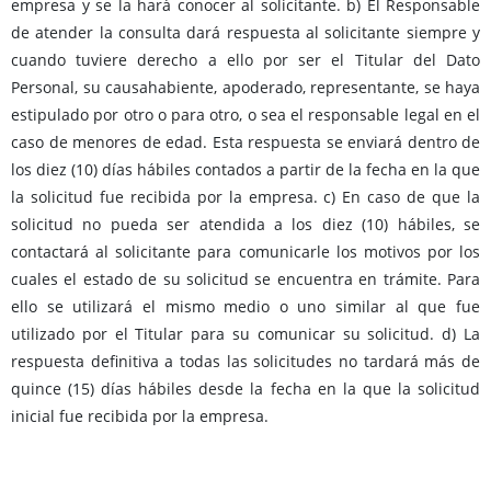
empresa y se la hará conocer al solicitante. b) El Responsable
de atender la consulta dará respuesta al solicitante siempre y
cuando tuviere derecho a ello por ser el Titular del Dato
Personal, su causahabiente, apoderado, representante, se haya
estipulado por otro o para otro, o sea el responsable legal en el
caso de menores de edad. Esta respuesta se enviará dentro de
los diez (10) días hábiles contados a partir de la fecha en la que
la solicitud fue recibida por la empresa. c) En caso de que la
solicitud no pueda ser atendida a los diez (10) hábiles, se
contactará al solicitante para comunicarle los motivos por los
cuales el estado de su solicitud se encuentra en trámite. Para
ello se utilizará el mismo medio o uno similar al que fue
utilizado por el Titular para su comunicar su solicitud. d) La
respuesta definitiva a todas las solicitudes no tardará más de
quince (15) días hábiles desde la fecha en la que la solicitud
inicial fue recibida por la empresa.