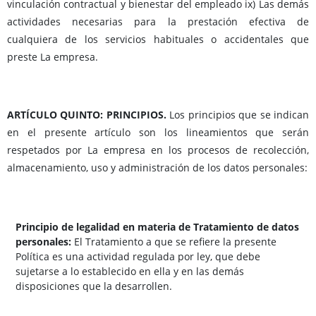
vinculación contractual y bienestar del empleado ix) Las demás
actividades necesarias para la prestación efectiva de
cualquiera de los servicios habituales o accidentales que
preste La empresa.
ARTÍCULO QUINTO: PRINCIPIOS.
Los principios que se indican
en el presente artículo son los lineamientos que serán
respetados por La empresa en los procesos de recolección,
almacenamiento, uso y administración de los datos personales:
Principio de legalidad en materia de Tratamiento de datos
personales:
El Tratamiento a que se refiere la presente
Política es una actividad regulada por ley, que debe
sujetarse a lo establecido en ella y en las demás
disposiciones que la desarrollen.