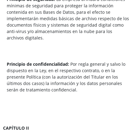
mínimas de seguridad para proteger la información
contenida en sus Bases de Datos, para el efecto se
implementarán medidas básicas de archivo respecto de los
documentos físicos y sistemas de seguridad digital como
anti-virus y/o almacenamientos en la nube para los
archivos digitales.
Principio de confidencialidad:
Por regla general y salvo lo
dispuesto en la Ley, en el respectivo contrato, o en la
presente Política (con la autorización del Titular en los
últimos dos casos) la información y los datos personales
serán de tratamiento confidencial.
CAPÍTULO II