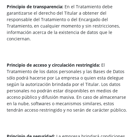
Principio de transparencia:
En el Tratamiento debe
garantizarse el derecho del Titular a obtener del
responsable del Tratamiento o del Encargado del
Tratamiento, en cualquier momento y sin restricciones,
información acerca de la existencia de datos que le
conciernan.
Principio de acceso y circulación restringida:
El
Tratamiento de los datos personales y las Bases de Datos
sólo podrá hacerse por La empresa o quien esta delegue
según la autorización brindada por el Titular. Los datos
personales no podrán estar disponibles en medios de
acceso público y difusión masiva. En caso de almacenarse
en la nube, softwares o mecanismos similares, estos
tendrán acceso restringido y no serán de carácter público.
Principio de seguridad:
La empresa brindará condiciones