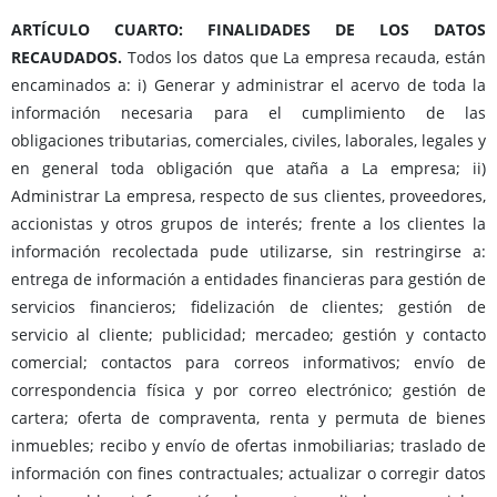
ARTÍCULO CUARTO: FINALIDADES DE LOS DATOS
RECAUDADOS.
Todos los datos que La empresa recauda, están
encaminados a: i) Generar y administrar el acervo de toda la
información necesaria para el cumplimiento de las
obligaciones tributarias, comerciales, civiles, laborales, legales y
en general toda obligación que ataña a La empresa; ii)
Administrar La empresa, respecto de sus clientes, proveedores,
accionistas y otros grupos de interés; frente a los clientes la
información recolectada pude utilizarse, sin restringirse a:
entrega de información a entidades financieras para gestión de
servicios financieros; fidelización de clientes; gestión de
servicio al cliente; publicidad; mercadeo; gestión y contacto
comercial; contactos para correos informativos; envío de
correspondencia física y por correo electrónico; gestión de
cartera; oferta de compraventa, renta y permuta de bienes
inmuebles; recibo y envío de ofertas inmobiliarias; traslado de
información con fines contractuales; actualizar o corregir datos