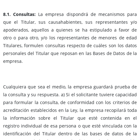
8.1. Consultas:
La empresa dispondrá de mecanismos para
que el Titular, sus causahabientes, sus representantes y/o
apoderados, aquellos a quienes se ha estipulado a favor de
otro o para otro, y/o los representantes de menores de edad
Titulares, formulen consultas respecto de cuáles son los datos
personales del Titular que reposan en las Bases de Datos de la
empresa.
Cualquiera que sea el medio, la empresa guardará prueba de
la consulta y su respuesta. a) Si el solicitante tuviere capacidad
para formular la consulta, de conformidad con los criterios de
acreditación establecidos en la Ley, la empresa recopilará toda
la información sobre el Titular que esté contenida en el
registro individual de esa persona o que esté vinculada con la
identificación del Titular dentro de las bases de datos de la