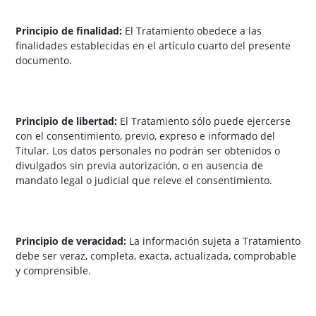
Principio de finalidad:
El Tratamiento obedece a las
finalidades establecidas en el artículo cuarto del presente
documento.
Principio de libertad:
El Tratamiento sólo puede ejercerse
con el consentimiento, previo, expreso e informado del
Titular. Los datos personales no podrán ser obtenidos o
divulgados sin previa autorización, o en ausencia de
mandato legal o judicial que releve el consentimiento.
Principio de veracidad:
La información sujeta a Tratamiento
debe ser veraz, completa, exacta, actualizada, comprobable
y comprensible.