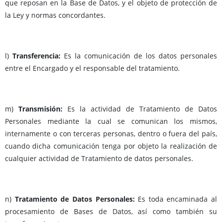
que reposan en la Base de Datos, y el objeto de protección de
la Ley y normas concordantes.
l)
Transferencia:
Es la comunicación de los datos personales
entre el Encargado y el responsable del tratamiento.
m)
Transmisión:
Es la actividad de Tratamiento de Datos
Personales mediante la cual se comunican los mismos,
internamente o con terceras personas, dentro o fuera del país,
cuando dicha comunicación tenga por objeto la realización de
cualquier actividad de Tratamiento de datos personales.
n)
Tratamiento de Datos Personales:
Es toda encaminada al
procesamiento de Bases de Datos, así como también su