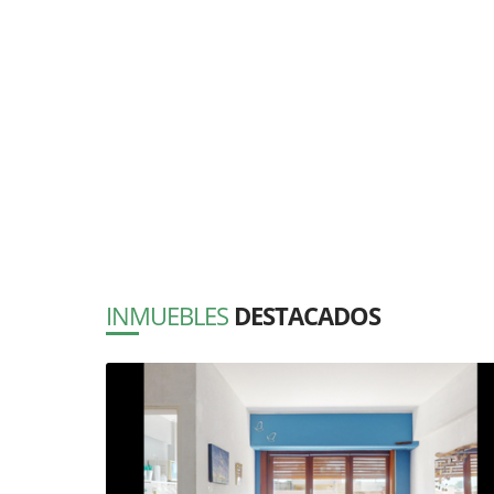
INMUEBLES
DESTACADOS