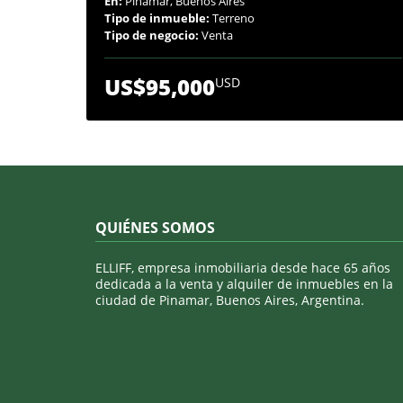
En:
Pinamar, Buenos Aires
Tipo de inmueble:
Terreno
Tipo de negocio:
Venta
US$95,000
USD
QUIÉNES SOMOS
ELLIFF, empresa inmobiliaria desde hace 65 años
dedicada a la venta y alquiler de inmuebles en la
ciudad de Pinamar, Buenos Aires, Argentina.