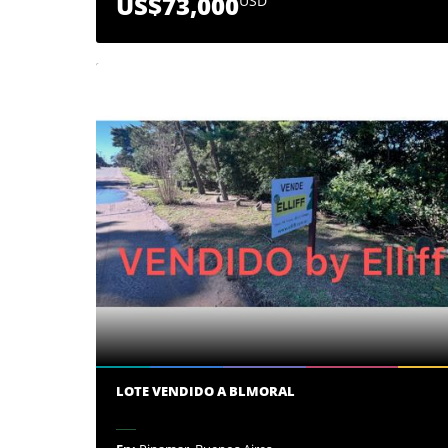
US$73,000
USD
LOTE VENDIDO A BLMORAL