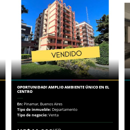
OPORTUNIDAD! AMPLIO AMBIENTE ÚNICO EN EL
CENTRO
En:
Pinamar, Buenos Aires
Tipo de inmueble:
Departamento
Tipo de negocio:
Venta