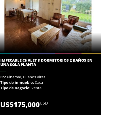
IMPECABLE CHALET 3 DORMITORIOS 2 BAÑOS EN
UNA SOLA PLANTA
En:
Pinamar, Buenos Aires
Tipo de inmueble:
Casa
Tipo de negocio:
Venta
US$175,000
USD