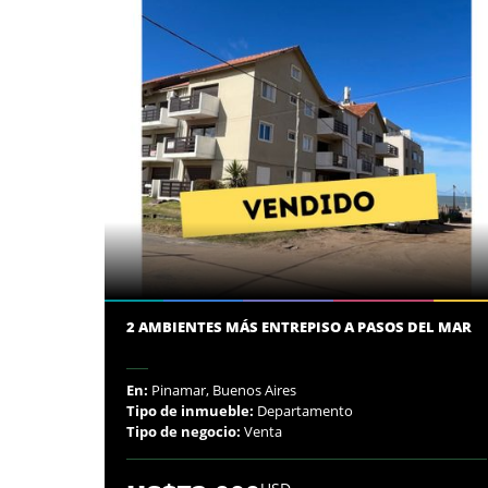
2 AMBIENTES MÁS ENTREPISO A PASOS DEL MAR
En:
Pinamar, Buenos Aires
Tipo de inmueble:
Departamento
Tipo de negocio:
Venta