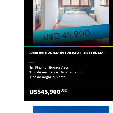
AMBIENTE UNICO EN EDIFICIO FRENTE AL MAR
En:
Pinamar, Buenos Aires
Tipo de inmueble:
Departamento
Tipo de negocio:
Venta
US$45,900
USD