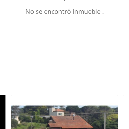
No se encontró inmueble .