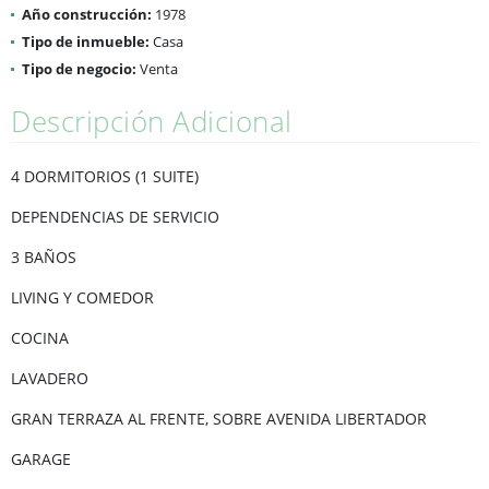
Año construcción:
1978
Tipo de inmueble:
Casa
Tipo de negocio:
Venta
Descripción Adicional
4 DORMITORIOS (1 SUITE)
DEPENDENCIAS DE SERVICIO
3 BAÑOS
LIVING Y COMEDOR
COCINA
LAVADERO
GRAN TERRAZA AL FRENTE, SOBRE AVENIDA LIBERTADOR
GARAGE