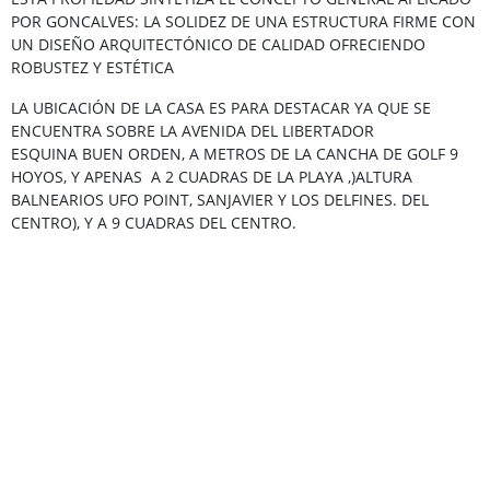
POR GONCALVES: LA SOLIDEZ DE UNA ESTRUCTURA FIRME CON
UN DISEÑO ARQUITECTÓNICO DE CALIDAD OFRECIENDO
ROBUSTEZ Y ESTÉTICA
LA UBICACIÓN DE LA CASA ES PARA DESTACAR YA QUE SE
ENCUENTRA SOBRE LA AVENIDA DEL LIBERTADOR
ESQUINA BUEN ORDEN, A METROS DE LA CANCHA DE GOLF 9
HOYOS, Y APENAS A 2 CUADRAS DE LA PLAYA ,)ALTURA
BALNEARIOS UFO POINT, SANJAVIER Y LOS DELFINES. DEL
CENTRO), Y A 9 CUADRAS DEL CENTRO.