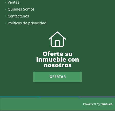
Ventas
Quiénes Somos
Contáctenos
Políticas de privacidad
Oferte su
inmueble con
nosotros
OFERTAR
wasi.co
Powered by: