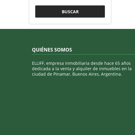
BUSCAR
QUIÉNES SOMOS
ELLIFF, empresa inmobiliaria desde hace 65 años
dedicada a la venta y alquiler de inmuebles en la
ciudad de Pinamar, Buenos Aires, Argentina.