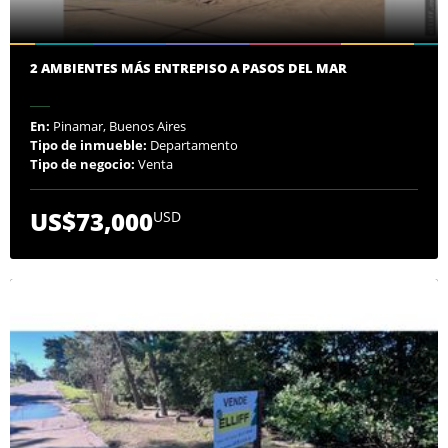
2 AMBIENTES MÁS ENTREPISO A PASOS DEL MAR
En:
Pinamar, Buenos Aires
Tipo de inmueble:
Departamento
Tipo de negocio:
Venta
US$73,000
USD