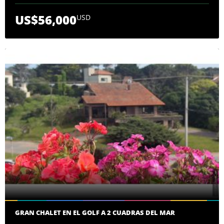
US$56,000
USD
GRAN CHALET EN EL GOLF A 2 CUADRAS DEL MAR