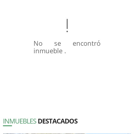
No se encontró
inmueble .
INMUEBLES
DESTACADOS