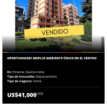
OPORTUNIDAD! AMPLIO AMBIENTE ÚNICO EN EL CENTRO
En:
Pinamar, Buenos Aires
Tipo de inmueble:
Departamento
Tipo de negocio:
Venta
US$41,000
USD