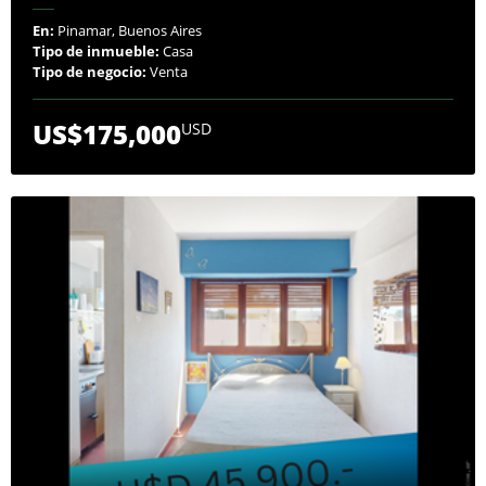
En:
Pinamar, Buenos Aires
Tipo de inmueble:
Casa
Tipo de negocio:
Venta
US$175,000
USD