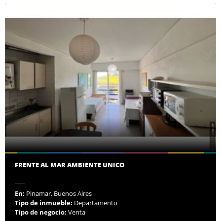
FRENTE AL MAR AMBIENTE UNICO
En:
Pinamar, Buenos Aires
Tipo de inmueble:
Departamento
Tipo de negocio:
Venta