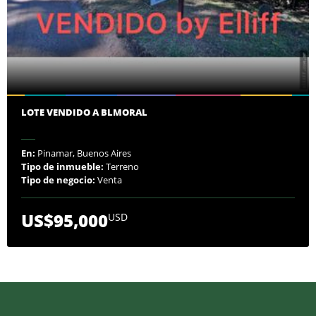
LOTE VENDIDO A BLMORAL
En:
Pinamar, Buenos Aires
Tipo de inmueble:
Terreno
Tipo de negocio:
Venta
US$95,000
USD