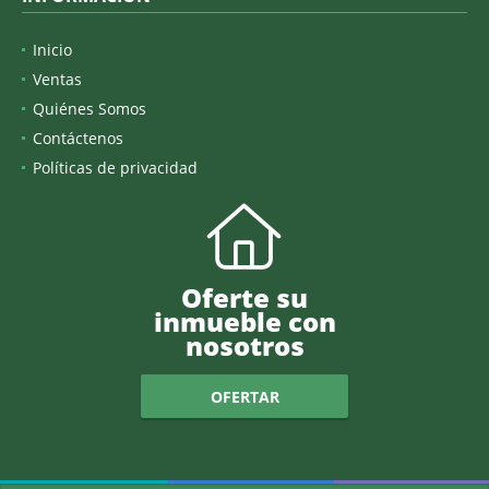
Inicio
Ventas
Quiénes Somos
Contáctenos
Políticas de privacidad
Oferte su
inmueble con
nosotros
OFERTAR