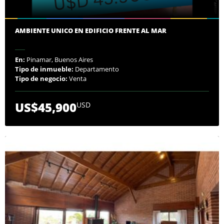
AMBIENTE UNICO EN EDIFICIO FRENTE AL MAR
En:
Pinamar, Buenos Aires
Tipo de inmueble:
Departamento
Tipo de negocio:
Venta
US$45,900
USD