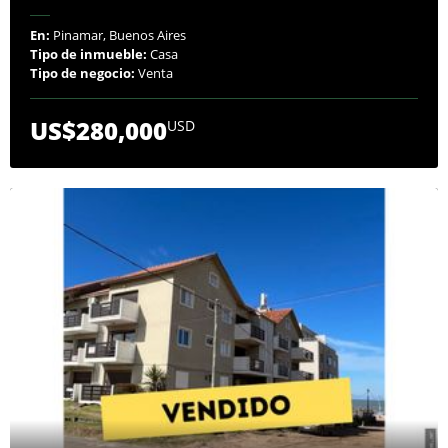
En:
Pinamar, Buenos Aires
Tipo de inmueble:
Casa
Tipo de negocio:
Venta
US$280,000
USD