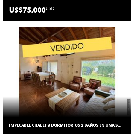
US$75,000
USD
IMPECABLE CHALET 3 DORMITORIOS 2 BAÑOS EN UNA S…