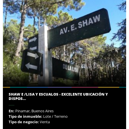
SHAW E /LISA Y ESCUALOS - EXCELENTE UBICACIÓN Y
DISPOS…
En:
Pinamar, Buenos Aires
Tipo de inmueble:
Lote / Terreno
Tipo de negocio:
Venta