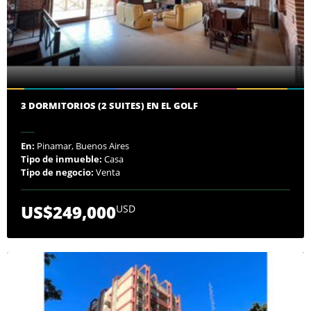
3 DORMITORIOS (2 SUITES) EN EL GOLF
En:
Pinamar, Buenos Aires
Tipo de inmueble:
Casa
Tipo de negocio:
Venta
US$249,000
USD