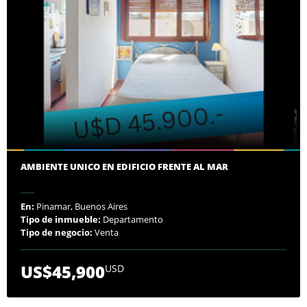
AMBIENTE UNICO EN EDIFICIO FRENTE AL MAR
En:
Pinamar, Buenos Aires
Tipo de inmueble:
Departamento
Tipo de negocio:
Venta
US$45,900
USD