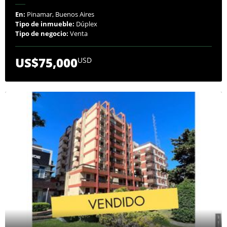
En:
Pinamar, Buenos Aires
Tipo de inmueble:
Dúplex
Tipo de negocio:
Venta
US$75,000
USD