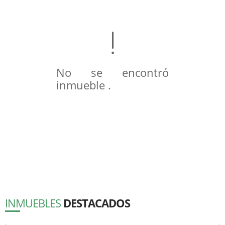
No se encontró
inmueble .
INMUEBLES
DESTACADOS