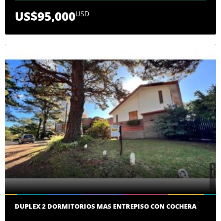
US$95,000
USD
DUPLEX 2 DORMITORIOS MAS ENTREPISO CON COCHERA