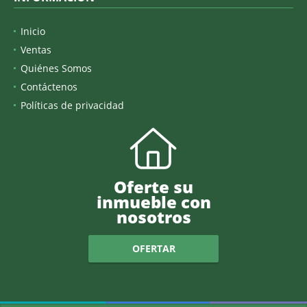
Inicio
Ventas
Quiénes Somos
Contáctenos
Políticas de privacidad
Oferte su
inmueble con
nosotros
OFERTAR