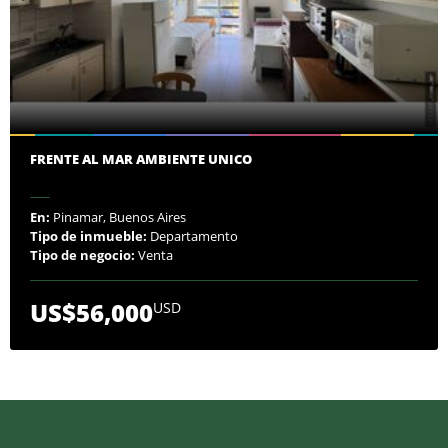
FRENTE AL MAR AMBIENTE UNICO
En:
Pinamar, Buenos Aires
Tipo de inmueble:
Departamento
Tipo de negocio:
Venta
US$56,000
USD