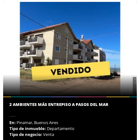
2 AMBIENTES MÁS ENTREPISO A PASOS DEL MAR
En:
Pinamar, Buenos Aires
Tipo de inmueble:
Departamento
Tipo de negocio:
Venta