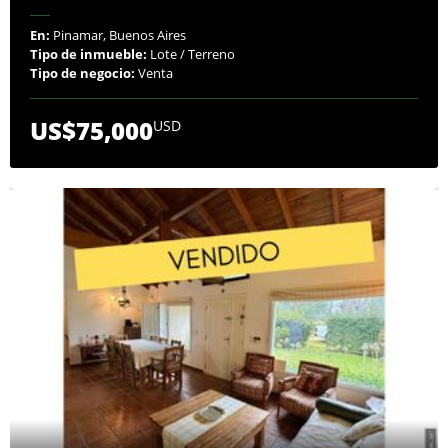
En:
Pinamar, Buenos Aires
Tipo de inmueble:
Lote / Terreno
Tipo de negocio:
Venta
US$75,000
USD