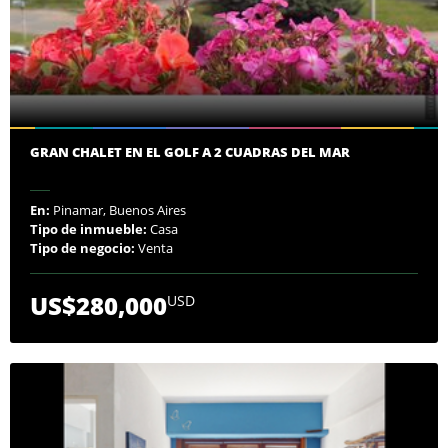
GRAN CHALET EN EL GOLF A 2 CUADRAS DEL MAR
En:
Pinamar, Buenos Aires
Tipo de inmueble:
Casa
Tipo de negocio:
Venta
US$280,000
USD