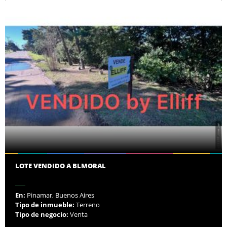
LOTE VENDIDO A BLMORAL
En:
Pinamar, Buenos Aires
Tipo de inmueble:
Terreno
Tipo de negocio:
Venta