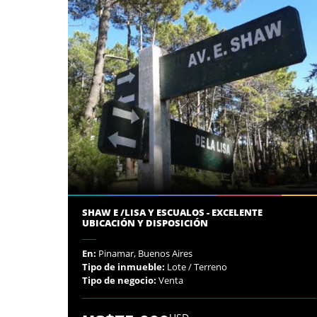
SHAW E /LISA Y ESCUALOS - EXCELENTE
UBICACIÓN Y DISPOSICIÓN
En:
Pinamar, Buenos Aires
Tipo de inmueble:
Lote / Terreno
Tipo de negocio:
Venta