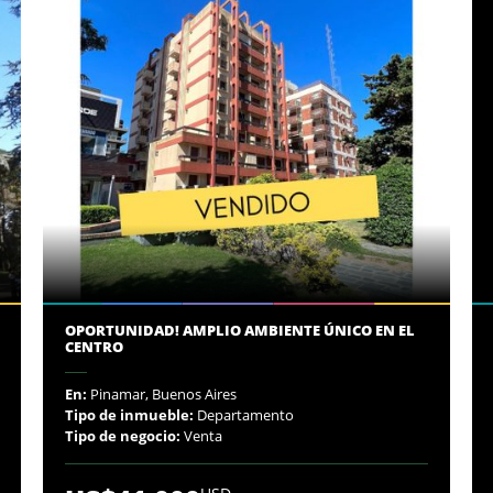
OPORTUNIDAD! AMPLIO AMBIENTE ÚNICO EN EL
CENTRO
En:
Pinamar, Buenos Aires
Tipo de inmueble:
Departamento
Tipo de negocio:
Venta