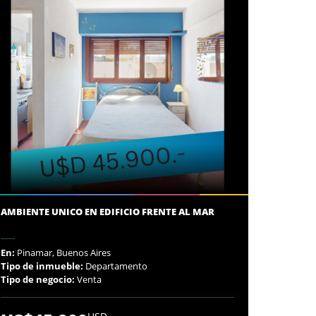
AMBIENTE UNICO EN EDIFICIO FRENTE AL MAR
En:
Pinamar, Buenos Aires
Tipo de inmueble:
Departamento
Tipo de negocio:
Venta