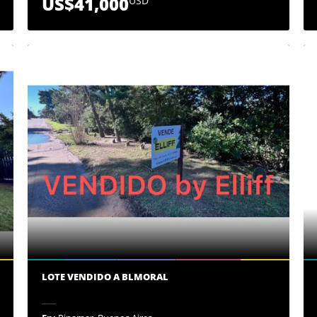
US$41,000
USD
LOTE VENDIDO A BLMORAL