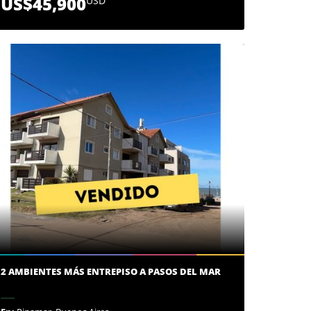
US$45,900
USD
2 AMBIENTES MÁS ENTREPISO A PASOS DEL MAR