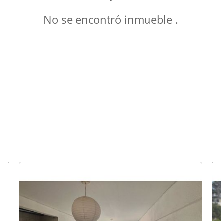
No se encontró inmueble .