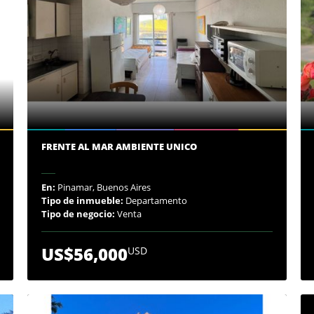
FRENTE AL MAR AMBIENTE UNICO
En:
Pinamar, Buenos Aires
Tipo de inmueble:
Departamento
Tipo de negocio:
Venta
US$56,000
USD