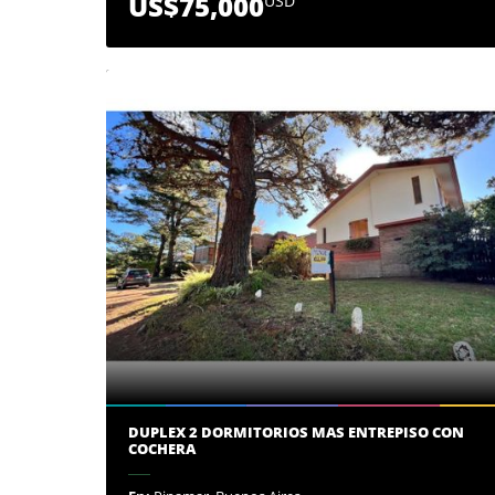
US$75,000
USD
DUPLEX 2 DORMITORIOS MAS ENTREPISO CON
COCHERA