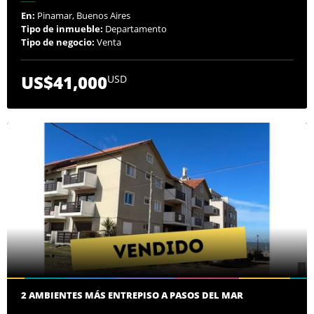
En:
Pinamar, Buenos Aires
Tipo de inmueble:
Departamento
Tipo de negocio:
Venta
US$41,000
USD
2 AMBIENTES MÁS ENTREPISO A PASOS DEL MAR