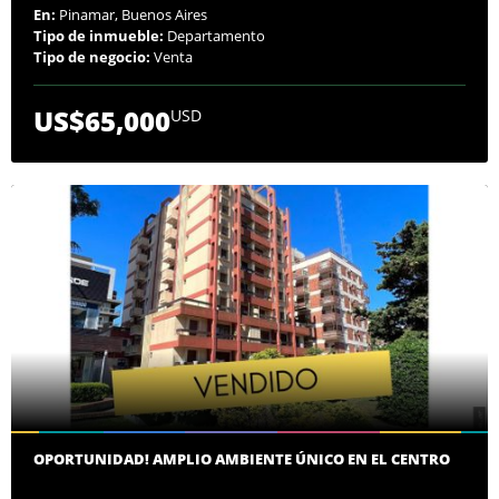
En:
Pinamar, Buenos Aires
Tipo de inmueble:
Departamento
Tipo de negocio:
Venta
US$65,000
USD
OPORTUNIDAD! AMPLIO AMBIENTE ÚNICO EN EL CENTRO