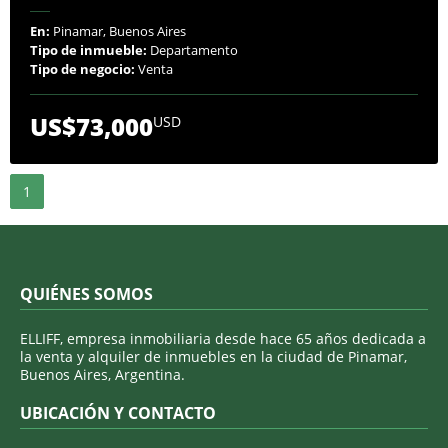
En:
Pinamar, Buenos Aires
Tipo de inmueble:
Departamento
Tipo de negocio:
Venta
US$73,000
USD
1
QUIÉNES SOMOS
ELLIFF, empresa inmobiliaria desde hace 65 años dedicada a
la venta y alquiler de inmuebles en la ciudad de Pinamar,
Buenos Aires, Argentina.
UBICACIÓN Y CONTACTO