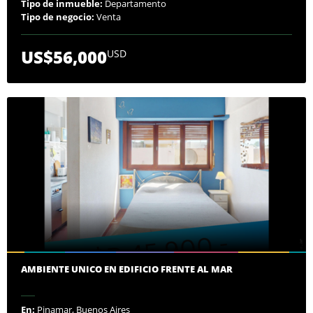
Tipo de inmueble:
Departamento
Tipo de negocio:
Venta
US$56,000
USD
AMBIENTE UNICO EN EDIFICIO FRENTE AL MAR
En:
Pinamar, Buenos Aires