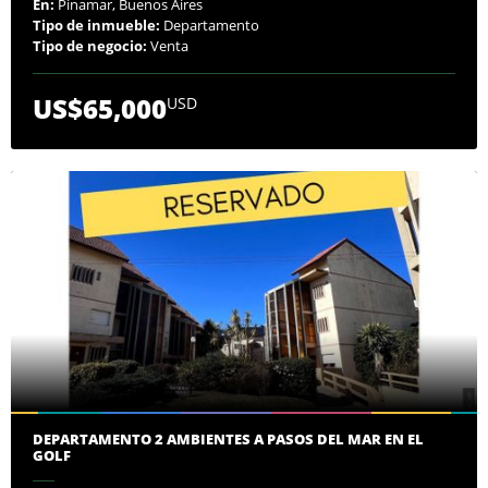
En:
Pinamar, Buenos Aires
Tipo de inmueble:
Departamento
Tipo de negocio:
Venta
US$65,000
USD
DEPARTAMENTO 2 AMBIENTES A PASOS DEL MAR EN EL
GOLF