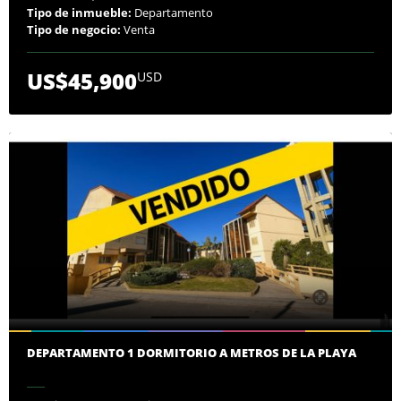
Tipo de inmueble:
Departamento
Tipo de negocio:
Venta
US$45,900
USD
DEPARTAMENTO 1 DORMITORIO A METROS DE LA PLAYA