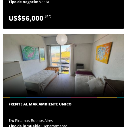
Tipo de negocio:
Venta
US$56,000
USD
FRENTE AL MAR AMBIENTE UNICO
En:
Pinamar, Buenos Aires
Tipo de inmueble:
Departamento