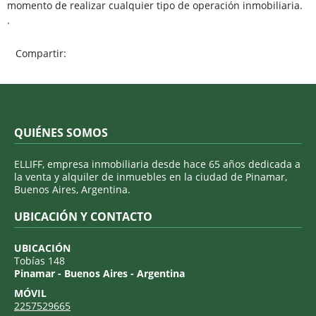
momento de realizar cualquier tipo de operación inmobiliaria.
.
Compartir:
QUIÉNES SOMOS
ELLIFF, empresa inmobiliaria desde hace 65 años dedicada a
la venta y alquiler de inmuebles en la ciudad de Pinamar,
Buenos Aires, Argentina.
UBICACIÓN Y CONTACTO
UBICACIÓN
Tobías 148
Pinamar - Buenos Aires - Argentina
MÓVIL
2257529665