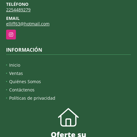
TELÉFONO
2254489279
EMAIL
elliff63@hotmail.com
Instagram
INFORMACIÓN
Inicio
Ventas
Quiénes Somos
Contáctenos
Políticas de privacidad
Oferte su