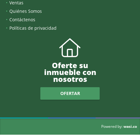
Ventas
Quiénes Somos
Contáctenos
Políticas de privacidad
Oferte su
inmueble con
nosotros
OFERTAR
wasi.co
Powered by: