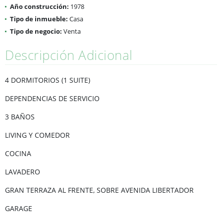
Año construcción:
1978
Tipo de inmueble:
Casa
Tipo de negocio:
Venta
Descripción Adicional
4 DORMITORIOS (1 SUITE)
DEPENDENCIAS DE SERVICIO
3 BAÑOS
LIVING Y COMEDOR
COCINA
LAVADERO
GRAN TERRAZA AL FRENTE, SOBRE AVENIDA LIBERTADOR
GARAGE