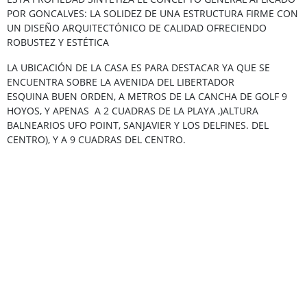
POR GONCALVES: LA SOLIDEZ DE UNA ESTRUCTURA FIRME CON
UN DISEÑO ARQUITECTÓNICO DE CALIDAD OFRECIENDO
ROBUSTEZ Y ESTÉTICA
LA UBICACIÓN DE LA CASA ES PARA DESTACAR YA QUE SE
ENCUENTRA SOBRE LA AVENIDA DEL LIBERTADOR
ESQUINA BUEN ORDEN, A METROS DE LA CANCHA DE GOLF 9
HOYOS, Y APENAS A 2 CUADRAS DE LA PLAYA ,)ALTURA
BALNEARIOS UFO POINT, SANJAVIER Y LOS DELFINES. DEL
CENTRO), Y A 9 CUADRAS DEL CENTRO.