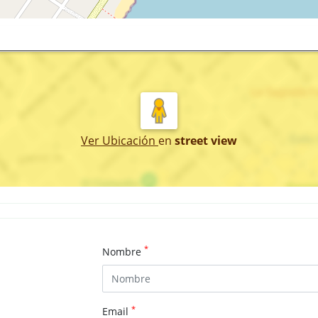
Ver Ubicación
en
street view
*
Nombre
*
Email