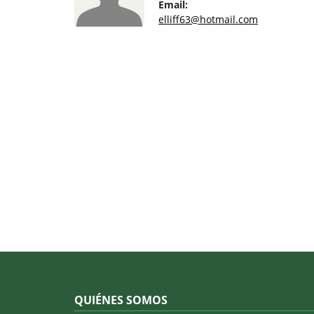
Email:
elliff63@hotmail.com
QUIÉNES SOMOS