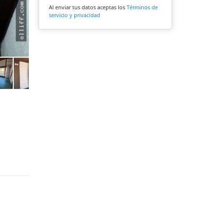
Al enviar tus datos aceptas los
Términos de
servicio y privacidad