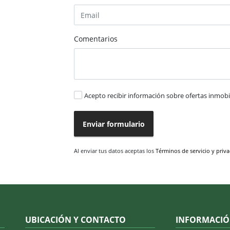
Comentarios
Acepto recibir información sobre ofertas inmobil
Enviar formulario
Al enviar tus datos aceptas los
Términos de servicio y priv
UBICACIÓN Y CONTACTO
INFORMACI