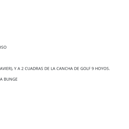
OSO
VIER), Y A 2 CUADRAS DE LA CANCHA DE GOLF 9 HOYOS.
DA BUNGE