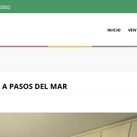
29665
INICIO
VEN
 A PASOS DEL MAR