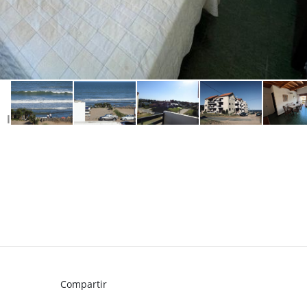
Compartir