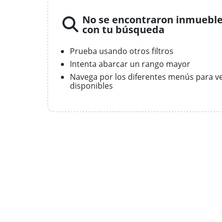
No se encontraron inmueble
con tu búsqueda
Prueba usando otros filtros
Intenta abarcar un rango mayor
Navega por los diferentes menús para v
disponibles
ior