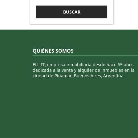
BUSCAR
QUIÉNES SOMOS
ELLIFF, empresa inmobiliaria desde hace 65 años
dedicada a la venta y alquiler de inmuebles en la
ciudad de Pinamar, Buenos Aires, Argentina.