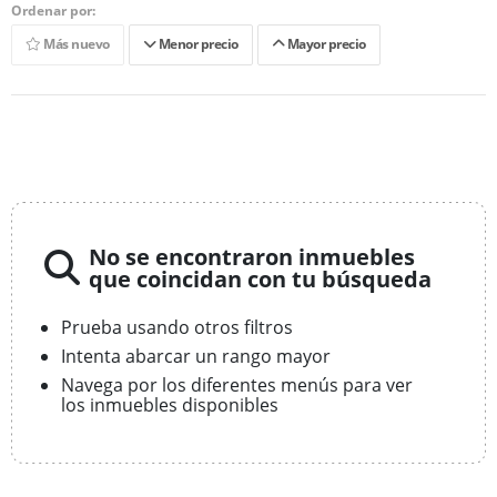
Ordenar por:
Más nuevo
Menor precio
Mayor precio
No se encontraron inmuebles
que coincidan con tu búsqueda
Prueba usando otros filtros
Intenta abarcar un rango mayor
Navega por los diferentes menús para ver
los inmuebles disponibles