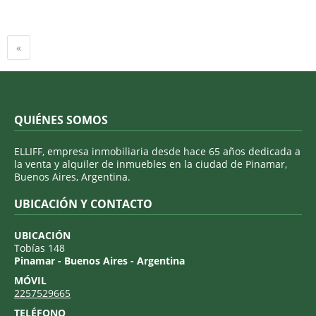
Anterior
«
QUIÉNES SOMOS
ELLIFF, empresa inmobiliaria desde hace 65 años dedicada a
la venta y alquiler de inmuebles en la ciudad de Pinamar,
Buenos Aires, Argentina.
UBICACIÓN Y CONTACTO
UBICACIÓN
Tobías 148
Pinamar - Buenos Aires - Argentina
MÓVIL
2257529665
TELÉFONO